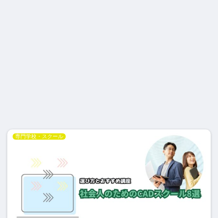
専門学校・スクール