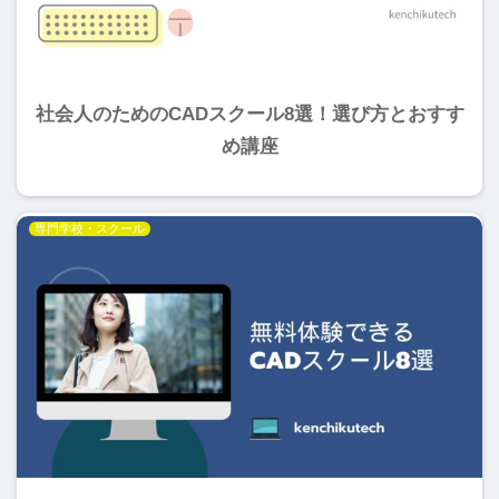
社会人のためのCADスクール8選！選び方とおすす
め講座
専門学校・スクール