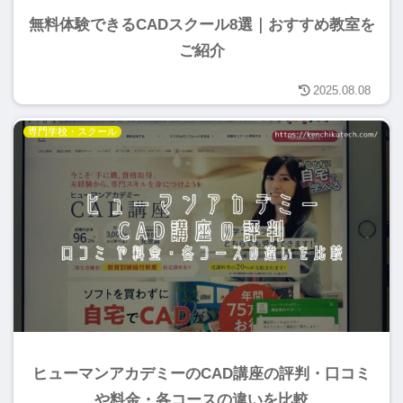
無料体験できるCADスクール8選｜おすすめ教室を
ご紹介
2025.08.08
専門学校・スクール
ヒューマンアカデミーのCAD講座の評判・口コミ
や料金・各コースの違いを比較