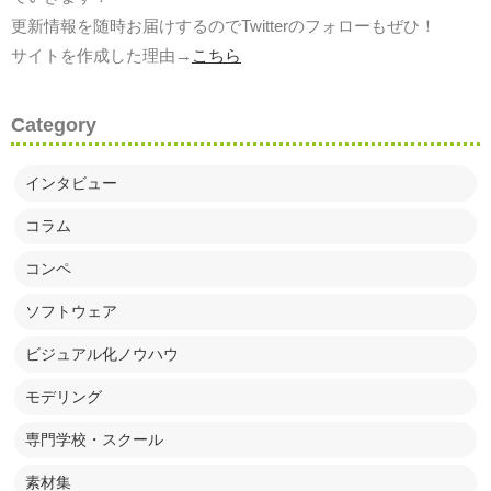
更新情報を随時お届けするのでTwitterのフォローもぜひ！
サイトを作成した理由→
こちら
Category
インタビュー
コラム
コンペ
ソフトウェア
ビジュアル化ノウハウ
モデリング
専門学校・スクール
素材集