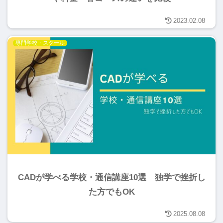
2023.02.08
専門学校・スクール
CADが学べる学校・通信講座10選 独学で挫折し
た方でもOK
2025.08.08