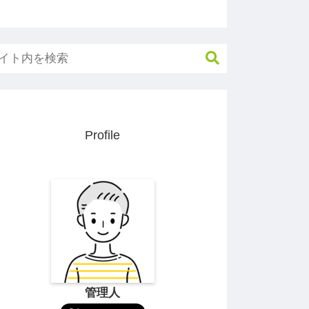
Profile
管理人