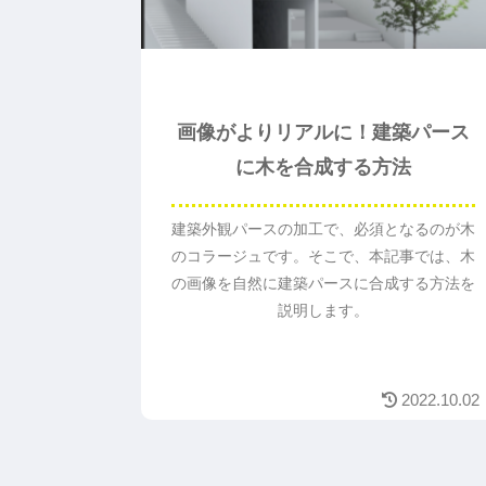
画像がよりリアルに！建築パース
に木を合成する方法
建築外観パースの加工で、必須となるのが木
のコラージュです。そこで、本記事では、木
の画像を自然に建築パースに合成する方法を
説明します。
2022.10.02