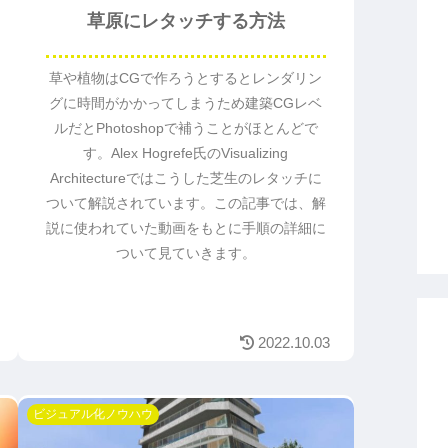
草原にレタッチする方法
草や植物はCGで作ろうとするとレンダリン
グに時間がかかってしまうため建築CGレベ
ルだとPhotoshopで補うことがほとんどで
す。Alex Hogrefe氏のVisualizing
Architectureではこうした芝生のレタッチに
ついて解説されています。この記事では、解
説に使われていた動画をもとに手順の詳細に
ついて見ていきます。
2022.10.03
ビジュアル化ノウハウ