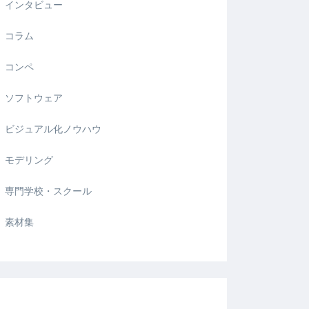
インタビュー
コラム
コンペ
ソフトウェア
ビジュアル化ノウハウ
モデリング
専門学校・スクール
素材集