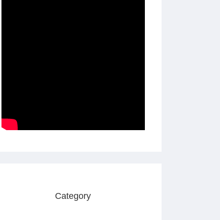
Category