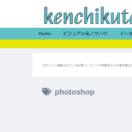
Home
ビジュアル化ノウハウ
イン
当サイトに掲載されている記事コンテンツや体験談などの著作権は
photoshop