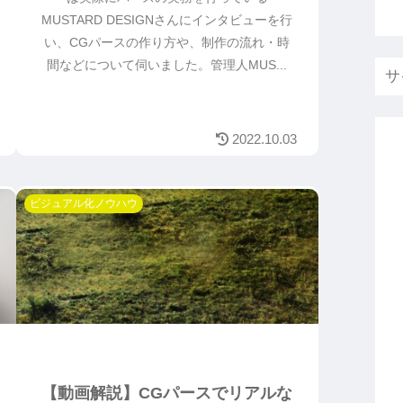
MUSTARD DESIGNさんにインタビューを行
い、CGパースの作り方や、制作の流れ・時
間などについて伺いました。管理人MUS...
2022.10.03
ビジュアル化ノウハウ
【動画解説】CGパースでリアルな