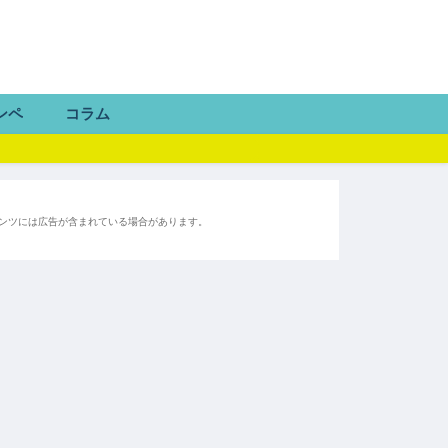
ンペ
コラム
ンツには広告が含まれている場合があります。