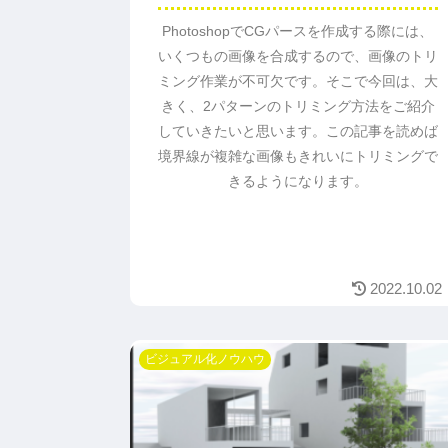
PhotoshopでCGパースを作成する際には、
いくつもの画像を合成するので、画像のトリ
ミング作業が不可欠です。そこで今回は、大
きく、2パターンのトリミング方法をご紹介
していきたいと思います。この記事を読めば
境界線が複雑な画像もきれいにトリミングで
きるようになります。
2022.10.02
ビジュアル化ノウハウ