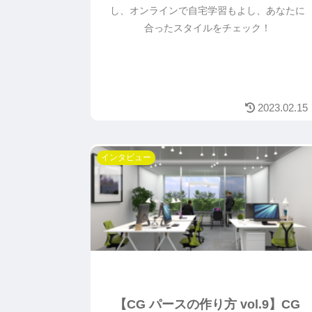
し、オンラインで自宅学習もよし、あなたに
合ったスタイルをチェック！
2023.02.15
インタビュー
【CG パースの作り方 vol.9】CG