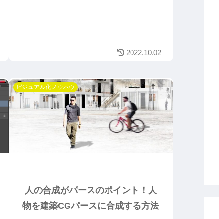
2022.10.02
ビジュアル化ノウハウ
人の合成がパースのポイント！人
物を建築CGパースに合成する方法