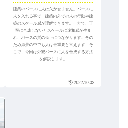
建築のパースに人は欠かせません。パースに
人を入れる事で、建築内外での人の行動や建
築のスケール感が理解できます。一方で、丁
寧に合成しないとスケールに違和感が生ま
れ、パースの質の低下につながります。その
ため添景の中でも人は最重要と言えます。そ
こで、今回は外観パースに人を合成する方法
を解説します。
2022.10.02