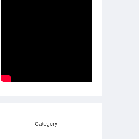
Category