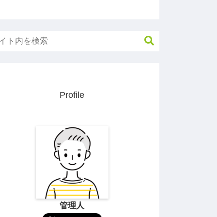
Profile
管理人