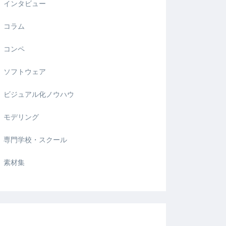
インタビュー
コラム
コンペ
ソフトウェア
ビジュアル化ノウハウ
モデリング
専門学校・スクール
素材集