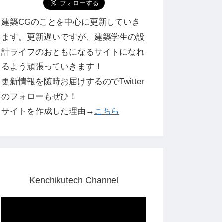
建築CGのことを中心に更新していき
ます。更新遅いですが、建築学生の設
計ライフのおともになるサイトになれ
るよう頑張っていきます！
更新情報を随時お届けするのでTwitter
のフォローもぜひ！
サイトを作成した理由→
こちら
Kenchikutech Channel