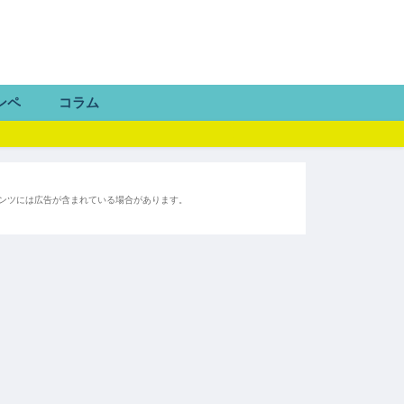
ンペ
コラム
ンツには広告が含まれている場合があります。