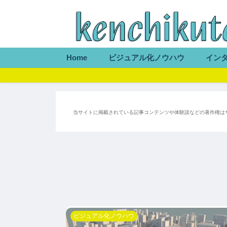
Home
ビジュアル化ノウハウ
イン
当サイトに掲載されている記事コンテンツや体験談などの著作権は
ビジュアル化ノウハウ