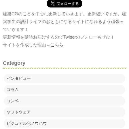
建築CGのことを中心に更新していきます。更新遅いですが、建
築学生の設計ライフのおともになるサイトになれるよう頑張っ
ていきます！
更新情報を随時お届けするのでTwitterのフォローもぜひ！
サイトを作成した理由→
こちら
Category
インタビュー
コラム
コンペ
ソフトウェア
ビジュアル化ノウハウ