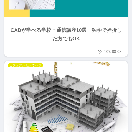
CADが学べる学校・通信講座10選 独学で挫折し
た方でもOK
2025.08.08
ビジュアル化ノウハウ