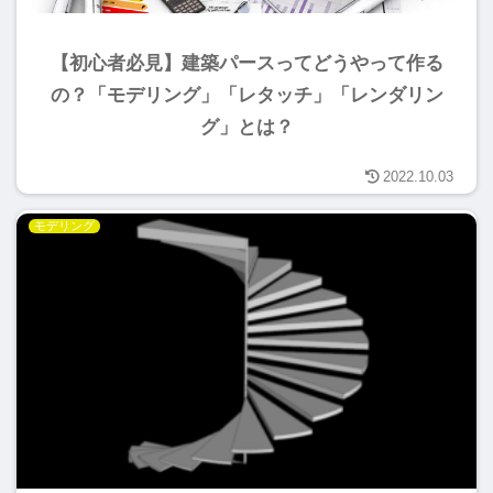
【初心者必見】建築パースってどうやって作る
の？「モデリング」「レタッチ」「レンダリン
グ」とは？
2022.10.03
モデリング