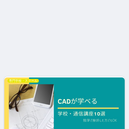
専門学校・スクール