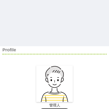
Profile
管理人