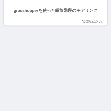
grasshopperを使った螺旋階段のモデリング
2022.10.05