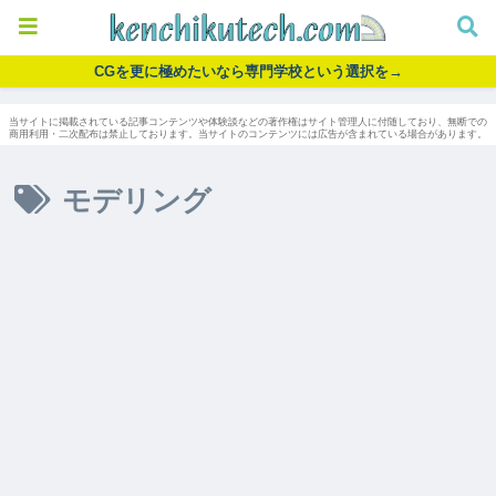
CGを更に極めたいなら専門学校という選択を→
当サイトに掲載されている記事コンテンツや体験談などの著作権はサイト管理人に付随しており、無断での
商用利用・二次配布は禁止しております。当サイトのコンテンツには広告が含まれている場合があります。
モデリング