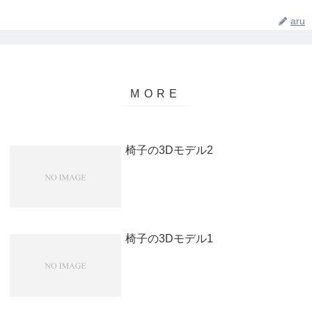
aru
椅子の3Dモデル2
椅子の3Dモデル1