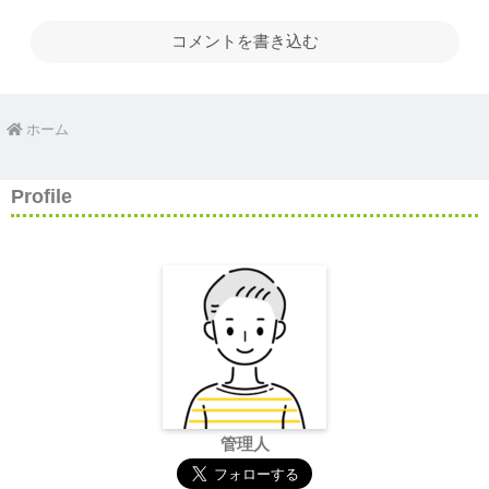
コメントを書き込む
ホーム
Profile
管理人