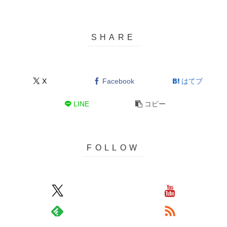
X
Facebook
はてブ
LINE
コピー