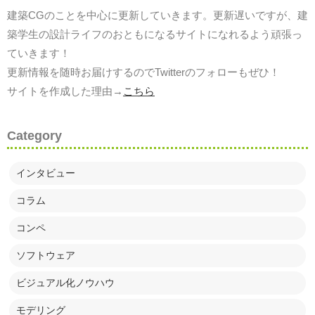
建築CGのことを中心に更新していきます。更新遅いですが、建
築学生の設計ライフのおともになるサイトになれるよう頑張っ
ていきます！
更新情報を随時お届けするのでTwitterのフォローもぜひ！
サイトを作成した理由→
こちら
Category
インタビュー
コラム
コンペ
ソフトウェア
ビジュアル化ノウハウ
モデリング