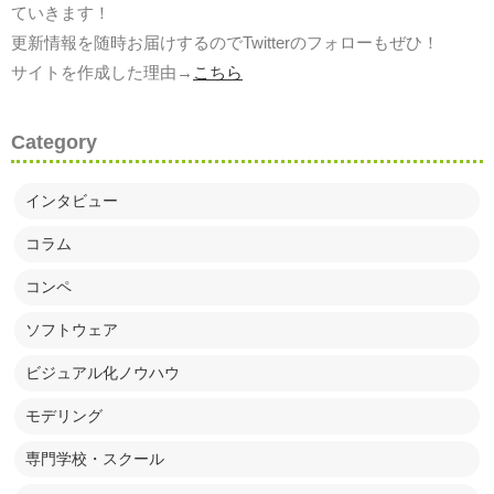
ていきます！
更新情報を随時お届けするのでTwitterのフォローもぜひ！
サイトを作成した理由→
こちら
Category
インタビュー
コラム
コンペ
ソフトウェア
ビジュアル化ノウハウ
モデリング
専門学校・スクール