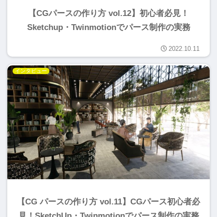
【CGパースの作り方 vol.12】初心者必見！
Sketchup・Twinmotionでパース制作の実務
2022.10.11
インタビュー
【CG パースの作り方 vol.11】CGパース初心者必
見！SketchUp・Twinmotionでパース制作の実務