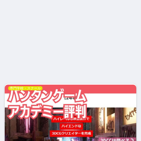
専門学校・スクール