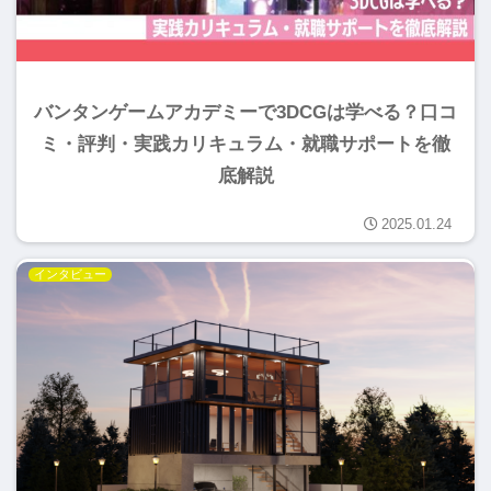
バンタンゲームアカデミーで3DCGは学べる？口コ
ミ・評判・実践カリキュラム・就職サポートを徹
底解説
2025.01.24
インタビュー