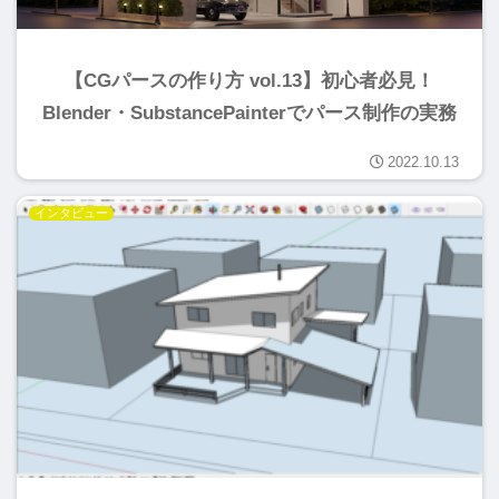
【CGパースの作り方 vol.13】初心者必見！
Blender・SubstancePainterでパース制作の実務
2022.10.13
インタビュー