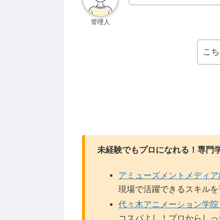
管理人
こち
未経験でもプロになれる！専門
アミューズメントメディア
現場で活躍できるスキルを
代々木アニメーション学院
コスパよし！プロからしっ