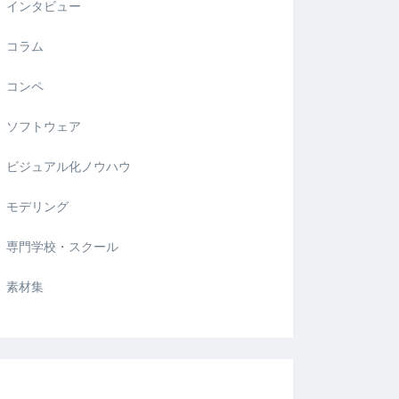
インタビュー
コラム
コンペ
ソフトウェア
ビジュアル化ノウハウ
モデリング
専門学校・スクール
素材集