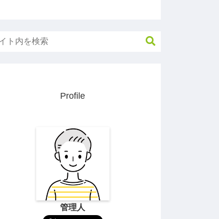
Profile
管理人