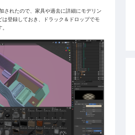
が追加されたので、家具や過去に詳細にモデリン
どは登録しておき、ドラック＆ドロップでモ
す。