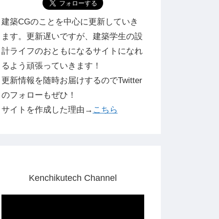
建築CGのことを中心に更新していき
ます。更新遅いですが、建築学生の設
計ライフのおともになるサイトになれ
るよう頑張っていきます！
更新情報を随時お届けするのでTwitter
のフォローもぜひ！
サイトを作成した理由→
こちら
Kenchikutech Channel