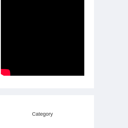
Category