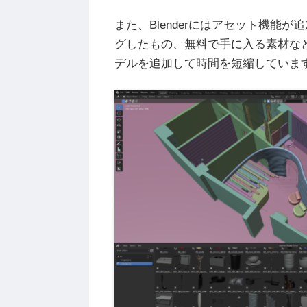
また、Blenderにはアセット機能
グしたもの、無料で手に入る素材な
デルを追加して時間を短縮していま