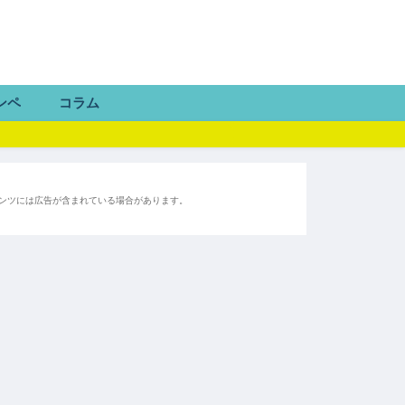
ンペ
コラム
ンツには広告が含まれている場合があります。