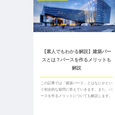
【素人でもわかる解説】建築パー
スとは？パースを作るメリットも
解説
この記事では「建築パース」とはなにかとい
う初歩的な疑問に答えていきます。また、パ
ースを作るメリットについても解説します。