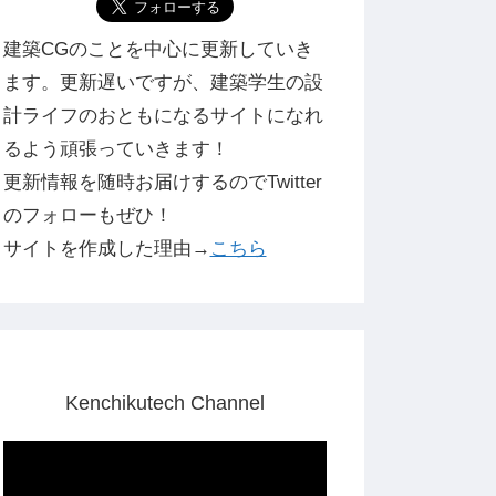
建築CGのことを中心に更新していき
ます。更新遅いですが、建築学生の設
計ライフのおともになるサイトになれ
るよう頑張っていきます！
更新情報を随時お届けするのでTwitter
のフォローもぜひ！
サイトを作成した理由→
こちら
Kenchikutech Channel