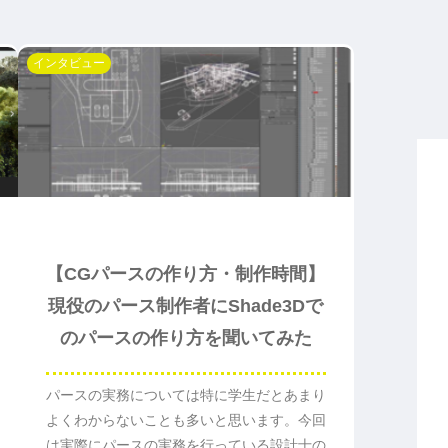
インタビュー
【CGパースの作り方・制作時間】
現役のパース制作者にShade3Dで
のパースの作り方を聞いてみた
パースの実務については特に学生だとあまり
よくわからないことも多いと思います。今回
は実際にパースの実務を行っている設計士の