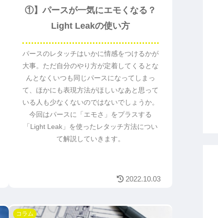
①】パースが一気にエモくなる？
Light Leakの使い方
パースのレタッチはいかに情感をつけるかが
大事。ただ自分のやり方が定着してくるとな
んとなくいつも同じパースになってしまっ
て、ほかにも表現方法がほしいなあと思って
いる人も少なくないのではないでしょうか。
今回はパースに「エモさ」をプラスする
「Light Leak」を使ったレタッチ方法につい
て解説していきます。
2022.10.03
コラム