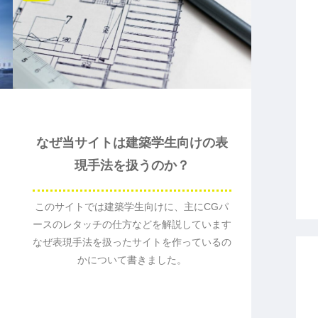
なぜ当サイトは建築学生向けの表
現手法を扱うのか？
このサイトでは建築学生向けに、主にCGパ
ースのレタッチの仕方などを解説しています
なぜ表現手法を扱ったサイトを作っているの
かについて書きました。