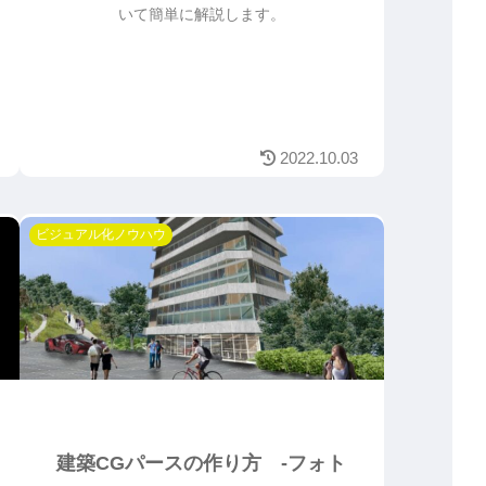
いて簡単に解説します。
2022.10.03
ビジュアル化ノウハウ
建築CGパースの作り方 -フォト