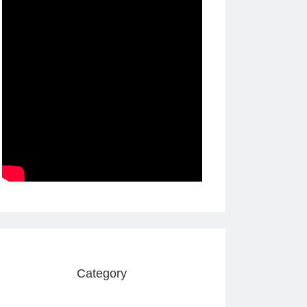
Category