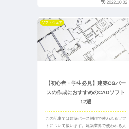
2022.10.02
ソフトウェア
【初心者・学生必見】建築CGパー
スの作成におすすめのCADソフト
12選
この記事では建築パース制作で使われるソフ
トについて扱います。建築業界で使われる人