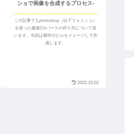
ショで画像を合成するプロセス-
この記事でもphotoshop（以下フォトショ）
を使った建築CGパースの作り方について扱
います。今回は都市のビルをイメージして作
成します。
2022.10.02