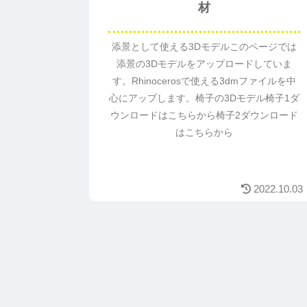
材
添景として使える3Dモデルこのページでは
添景の3Dモデルをアップロードしていま
す。Rhinocerosで使える3dmファイルを中
心にアップします。椅子の3Dモデル椅子1ダ
ウンロードはこちらから椅子2ダウンロード
はこちらから
2022.10.03