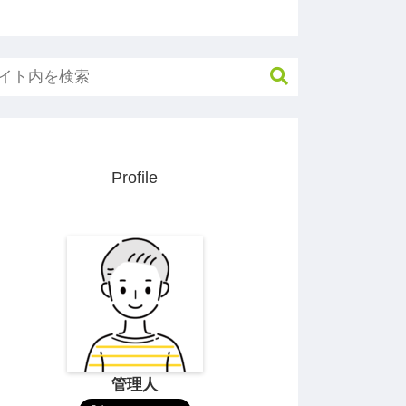
Profile
管理人