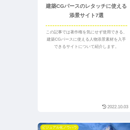
建築CGパースのレタッチに使える
添景サイト7選
この記事では著作権を気にせず使用できる、
建築CGパースに使える人物添景素材を入手
できるサイトについて紹介します。
2022.10.03
ビジュアル化ノウハウ