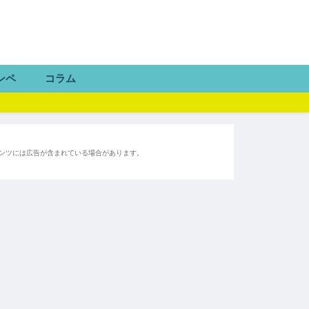
ンペ
コラム
ンツには広告が含まれている場合があります。