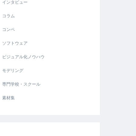
インタビュー
コラム
コンペ
ソフトウェア
ビジュアル化ノウハウ
モデリング
専門学校・スクール
素材集