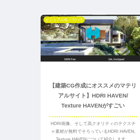
ビジュアル化ノウハウ
【建築CG作成にオススメのマテリ
アルサイト】HDRI HAVEN/
Texture HAVENがすごい
HDRI画像、そして高クオリティのテクスチ
ャ素材が無料でそろっているHDRI HAVEN,
Texture HAVENについて紹介します。