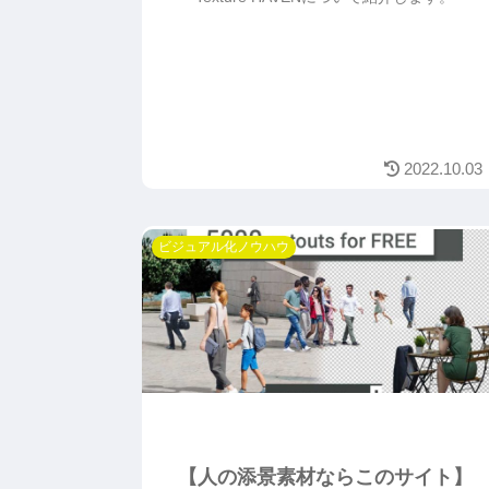
2022.10.03
ビジュアル化ノウハウ
【人の添景素材ならこのサイト】