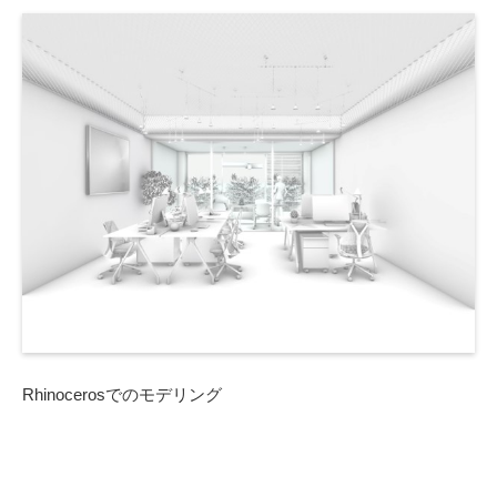
Rhinocerosでのモデリング