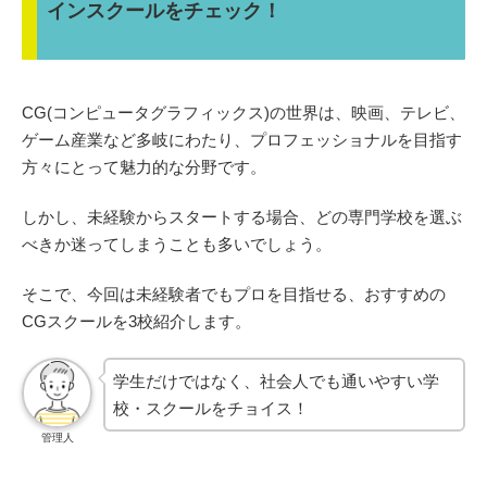
インスクールをチェック！
CG(コンピュータグラフィックス)の世界は、映画、テレビ、
ゲーム産業など多岐にわたり、プロフェッショナルを目指す
方々にとって魅力的な分野です。
しかし、未経験からスタートする場合、どの専門学校を選ぶ
べきか迷ってしまうことも多いでしょう。
そこで、今回は未経験者でもプロを目指せる、おすすめの
CGスクールを3校紹介します。
学生だけではなく、社会人でも通いやすい学
校・スクールをチョイス！
管理人