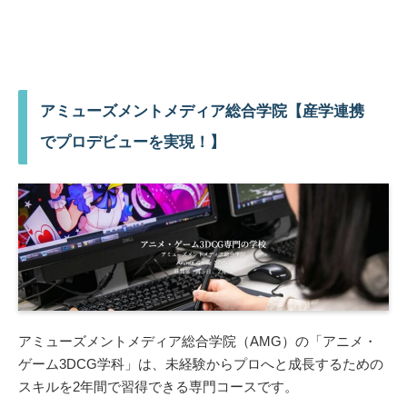
アミューズメントメディア総合学院【産学連携
でプロデビューを実現！】
アミューズメントメディア総合学院（AMG）の「アニメ・
ゲーム3DCG学科」は、未経験からプロへと成長するための
スキルを2年間で習得できる専門コースです。