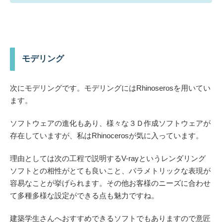
モデリング
次にモデリングです。モデリングにはRhinoserosを用いてい
ます。
ソフトウェアの進化もあり、様々な３Ｄ作成ソフトウェアが
存在していますが、私はRhinocerosが気に入っています。
理由としては次の工程で説明する
V-rayというレンダリング
ソフトとの相性がとても良いこと、パラメトリックな表現が
容易なこと
が挙げられます。その他お客様のニーズに合わせ
て多種多様な設定ができる点も魅力ですね。
建築学生さんへおすすめできるソフトでもありますので意匠