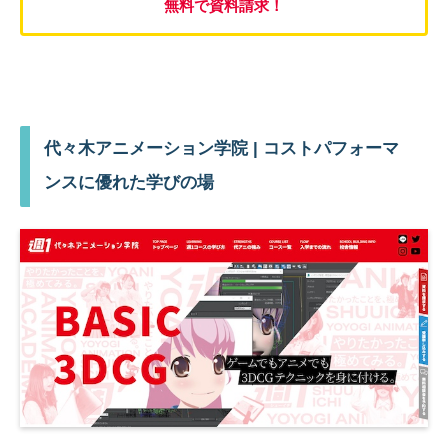
無料で資料請求！
代々木アニメーション学院 | コストパフォーマ
ンスに優れた学びの場