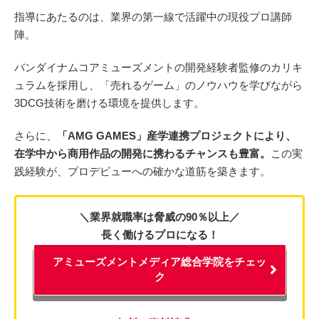
指導にあたるのは、業界の第一線で活躍中の現役プロ講師
陣。
バンダイナムコアミューズメントの開発経験者監修のカリキ
ュラムを採用し、「売れるゲーム」のノウハウを学びながら
3DCG技術を磨ける環境を提供します。
さらに、
「AMG GAMES」産学連携プロジェクトにより、
在学中から商用作品の開発に携わるチャンスも豊富。
この実
践経験が、プロデビューへの確かな道筋を築きます。
＼業界就職率は脅威の90％以上／
長く働けるプロになる！
アミューズメントメディア総合学院をチェッ
ク