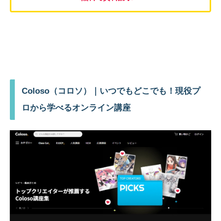
Coloso（コロソ）｜いつでもどこでも！現役プ
ロから学べるオンライン講座