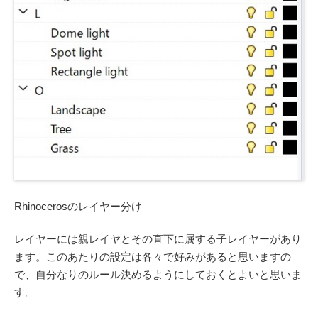
Rhinocerosのレイヤー分け
レイヤーには親レイヤとその直下に属する子レイヤーがあり
ます。このあたりの設定は各々で好みがあると思いますの
で、自分なりのルール決めるようにしておくとよいと思いま
す。