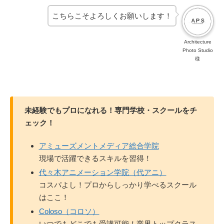
こちらこそよろしくお願いします！
Architecture
Photo Studio
様
未経験でもプロになれる！専門学校・スクールをチ
ェック！
アミューズメントメディア総合学院
現場で活躍できるスキルを習得！
代々木アニメーション学院（代アニ）
コスパよし！プロからしっかり学べるスクール
はここ！
Coloso（コロソ）
いつでもどこでも受講可能！業界トップクラス