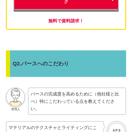
ク
無料で資料請求！
Q2.パースへのこだわり
パースの完成度を高めるために（他社様と比
べ）特にこだわっている点を教えてくださ
い。
管理人
マテリアルのテクスチャとライティングにこ