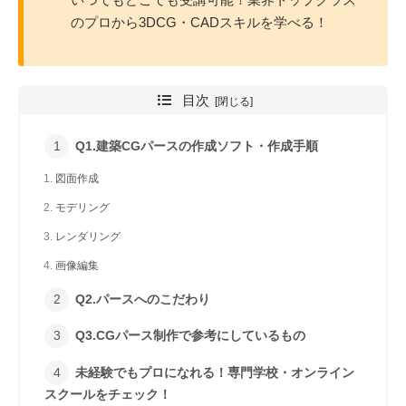
のプロから3DCG・CADスキルを学べる！
目次
Q1.建築CGパースの作成ソフト・作成手順
図面作成
モデリング
レンダリング
画像編集
Q2.パースへのこだわり
Q3.CGパース制作で参考にしているもの
未経験でもプロになれる！専門学校・オンライン
スクールをチェック！