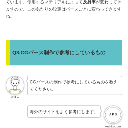
ています。使用するマテリアルによって
反射率
が変わってき
ますので、このあたりの設定はパースごとに変わってきます
ね。
Q3.CGパース制作で参考にしているもの
CGパースの制作で参考にしているものを教え
てください。
管理人
海外のサイトをよく参考にします。
Architecture