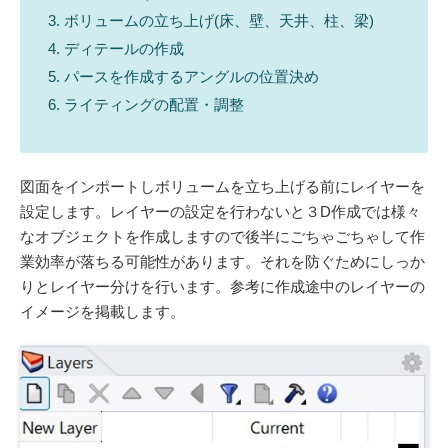
ボリュームの立ち上げ(床、壁、天井、柱、梁)
ディテールの作成
パースを作成するアングルの位置決め
ライティングの配置・調整
図面をインポートしボリュームを立ち上げる前にレイヤーを
設定します。レイヤーの設定を行わないと
３D作成では様々
なオブジェクトを作成しますので後半にごちゃごちゃして作
業効率が落ちる可能性があります
。それを防ぐためにしっか
りとレイヤー分けを行います。参考に作成途中のレイヤーの
イメージを掲載します。