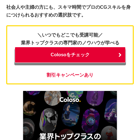
社会人や主婦の方にも、スキマ時間でプロのCGスキルを身
につけられるおすすめの選択肢です。
＼いつでもどこでも受講可能／
業界トップクラスの専門家のノウハウが学べる
Colosoをチェック
割引キャンペーンあり