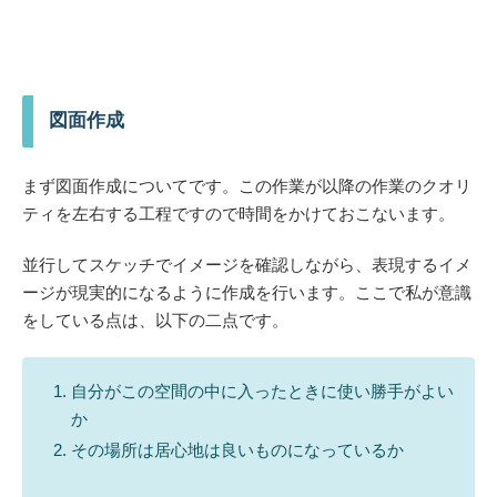
図面作成
まず図面作成についてです。この作業が以降の作業のクオリ
ティを左右する工程ですので時間をかけておこないます。
並行してスケッチでイメージを確認しながら、表現するイメ
ージが現実的になるように作成を行います。ここで私が意識
をしている点は、以下の二点です。
自分がこの空間の中に入ったときに使い勝手がよい
か
その場所は居心地は良いものになっているか