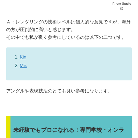
Photo Studio
様
Ａ：レンダリングの技術レベルは個人的な意見ですが、海外
の方が圧倒的に高いと感じます。
その中でも私が良く参考にしているのは以下の二つです。
Kin
Mir.
アングルや表現技法のとても良い参考
になります。
未経験でもプロになれる！専門学校・オンラ