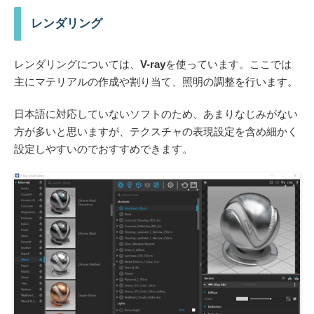
レンダリング
レンダリングについては、
V-ray
を使っています。ここでは
主に
マテリアルの作成や割り当て、照明の調整
を行います。
日本語に対応していないソフトのため、あまりなじみがない
方が多いと思いますが、テクスチャの表現設定を含め細かく
設定しやすいのでおすすめできます。