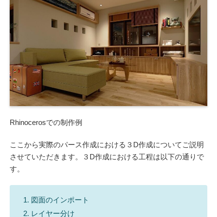
Rhinocerosでの制作例
ここから実際のパース作成における３D作成についてご説明
させていただきます。３D作成における工程は以下の通りで
す。
図面のインポート
レイヤー分け