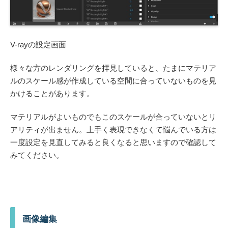
V-rayの設定画面
様々な方のレンダリングを拝見していると、たまにマテリア
ルのスケール感が作成している空間に合っていないものを見
かけることがあります。
マテリアルがよいものでもこのスケールが合っていないとリ
アリティが出ません。
上手く表現できなくて悩んでいる方は
一度設定を見直してみると良くなると思います
ので確認して
みてください。
画像編集