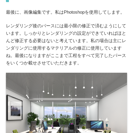
最後に、画像編集です。私はPhotoshopを使用してします。
レンダリング後のパースには最小限の修正で済むようにして
います。
しっかりとレンダリングの設定ができていればほと
んど修正する必要はない
と考えています。私の場合は主にレ
ンダリングに使用するマテリアルの修正に使用しています
ね。最後になりますがここまで工程をすべて完了したパース
をいくつか載せさせていただきます。