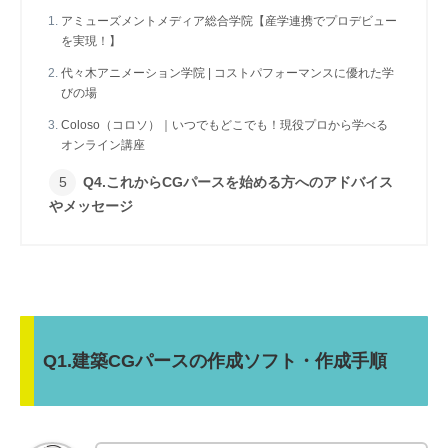
アミューズメントメディア総合学院【産学連携でプロデビュー
を実現！】
代々木アニメーション学院 | コストパフォーマンスに優れた学
びの場
Coloso（コロソ）｜いつでもどこでも！現役プロから学べる
オンライン講座
Q4.これからCGパースを始める方へのアドバイス
やメッセージ
Q1.建築CGパースの作成ソフト・作成手順